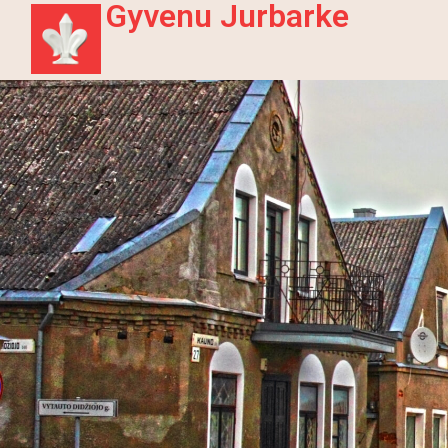
Gyvenu Jurbarke