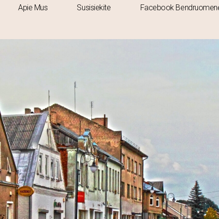
Apie Mus
Susisiekite
Facebook Bendruomen