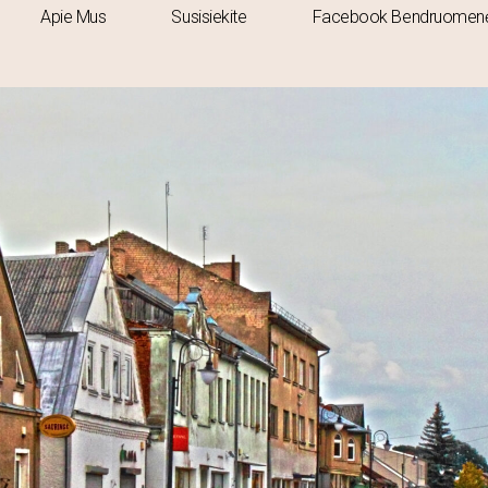
Apie Mus
Susisiekite
Facebook Bendruomen