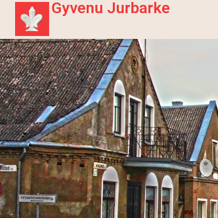
Gyvenu Jurbarke