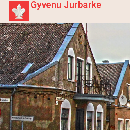
Gyvenu Jurbarke