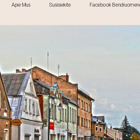
Apie Mus
Susisiekite
Facebook Bendruomen