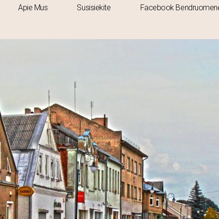
Apie Mus
Susisiekite
Facebook Bendruomen