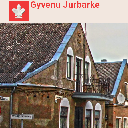
Gyvenu Jurbarke