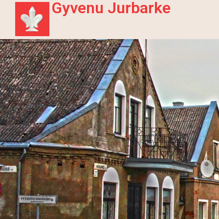
Gyvenu Jurbarke