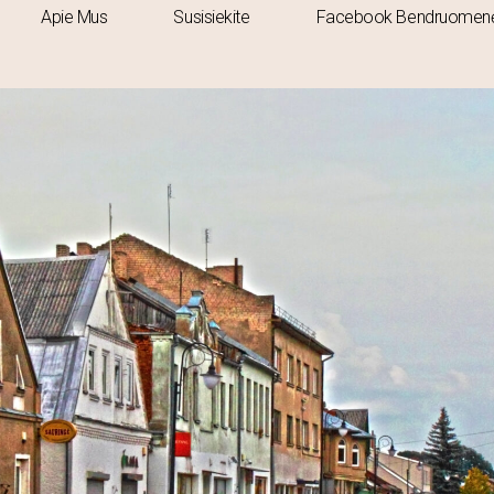
Apie Mus
Susisiekite
Facebook Bendruomen