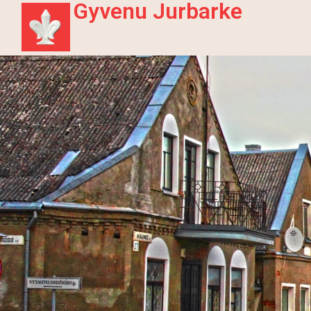
Gyvenu Jurbarke