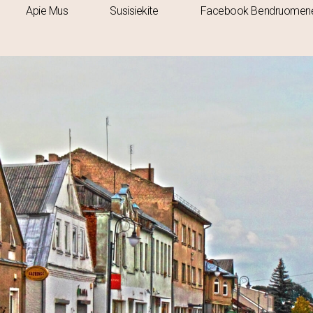
Apie Mus
Susisiekite
Facebook Bendruomen